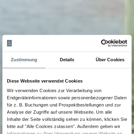
Zustimmung
Details
Über Cookies
Diese Webseite verwendet Cookies
Wir verwenden Cookies zur Verarbeitung von
Endgeräteinformationen sowie personenbezogener Daten
für z. B. Buchungen und Prospektbestellungen und zur
Analyse der Zugriffe auf unsere Webseite.
Um alle
Inhalte der Seite vollständig sehen zu können, klicken Sie
bitte auf "Alle Cookies zulassen".
Außerdem geben wir
Informationen zu Ihrer Verwendung unserer Website an