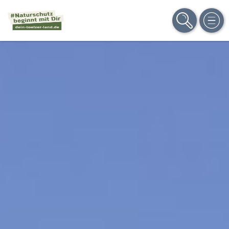
SUCHE
MEN