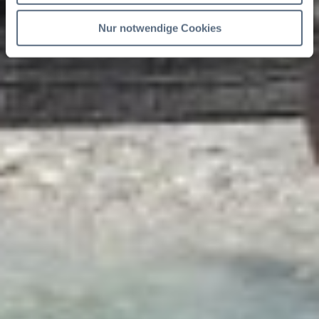
Nur notwendige Cookies