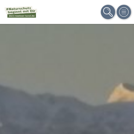
SUCHE
MEN