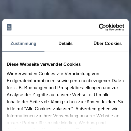
Zustimmung
Details
Über Cookies
Diese Webseite verwendet Cookies
Wir verwenden Cookies zur Verarbeitung von
Endgeräteinformationen sowie personenbezogener Daten
für z. B. Buchungen und Prospektbestellungen und zur
Analyse der Zugriffe auf unsere Webseite.
Um alle
Inhalte der Seite vollständig sehen zu können, klicken Sie
bitte auf "Alle Cookies zulassen".
Außerdem geben wir
Informationen zu Ihrer Verwendung unserer Website an
unsere Partner für soziale Medien, Werbung und
Analysen weiter. Unsere Partner führen diese