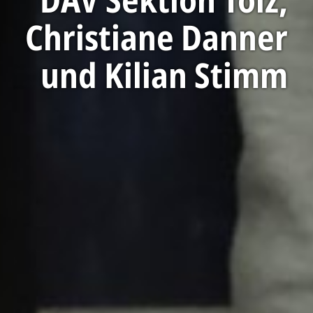
Christiane Danner
und Kilian Stimm