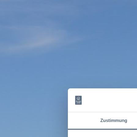
Zustimmung