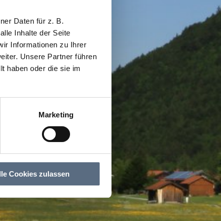
er Daten für z. B.
lle Inhalte der Seite
r Informationen zu Ihrer
iter. Unsere Partner führen
t haben oder die sie im
Marketing
lle Cookies zulassen