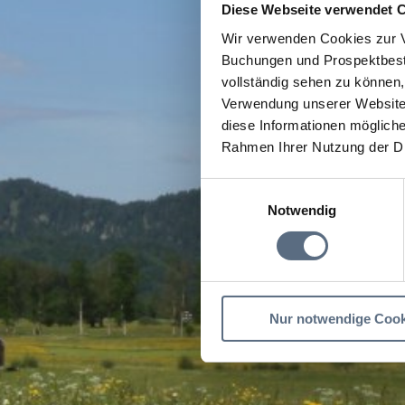
Diese Webseite verwendet 
Wir verwenden Cookies zur V
Buchungen und Prospektbeste
vollständig sehen zu können, 
Verwendung unserer Website 
diese Informationen mögliche
Rahmen Ihrer Nutzung der D
Einwilligungsauswahl
Notwendig
Nur notwendige Cook