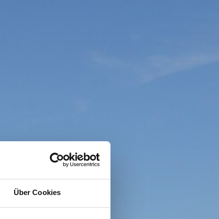
Über Cookies