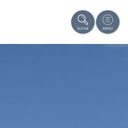
SUCHE
MENÜ