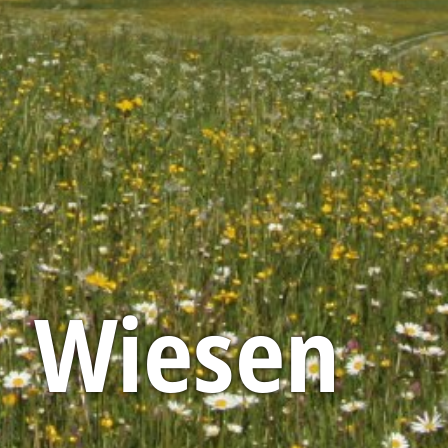
Wiesen