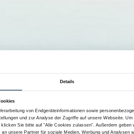
Details
Cookies
erarbeitung von Endgeräteinformationen sowie personenbezogen
llungen und zur Analyse der Zugriffe auf unsere Webseite.
Um a
klicken Sie bitte auf "Alle Cookies zulassen".
Außerdem geben wi
an unsere Partner für soziale Medien, Werbung und Analysen we