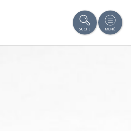
SUCHE
MENÜ