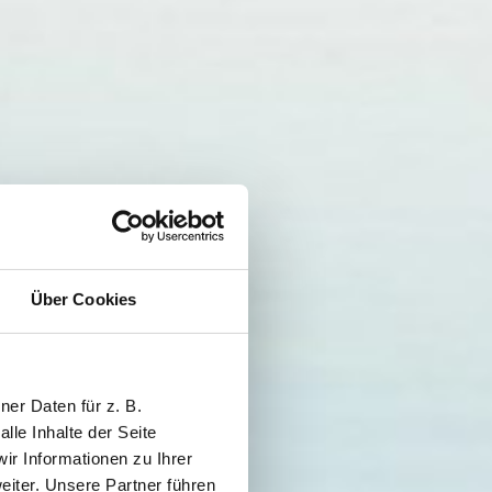
Über Cookies
er Daten für z. B.
lle Inhalte der Seite
r Informationen zu Ihrer
iter. Unsere Partner führen