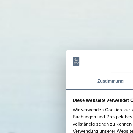
Zustimmung
Diese Webseite verwendet 
Wir verwenden Cookies zur V
Buchungen und Prospektbeste
vollständig sehen zu können, 
Verwendung unserer Website 