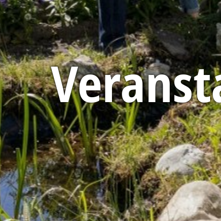
Veranst