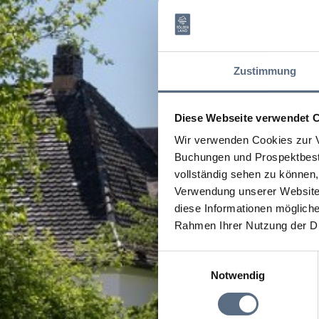
Zustimmung
Diese Webseite verwendet 
Wir verwenden Cookies zur V
Buchungen und Prospektbeste
vollständig sehen zu können, 
Verwendung unserer Website 
diese Informationen mögliche
Rahmen Ihrer Nutzung der D
Einwilligungsauswahl
Notwendig