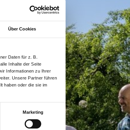
Über Cookies
er Daten für z. B.
lle Inhalte der Seite
r Informationen zu Ihrer
iter. Unsere Partner führen
t haben oder die sie im
Marketing