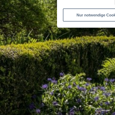
Nur notwendige Cook