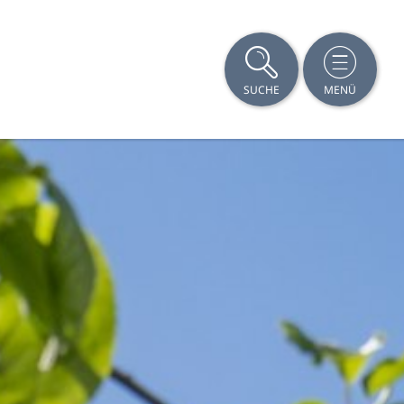
SUCHE
MENÜ