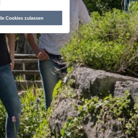
lle Cookies zulassen