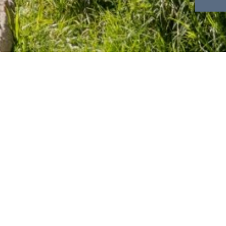
nis-Programme und