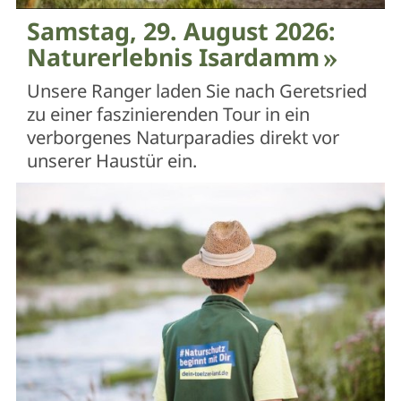
Samstag, 29. August 2026:
Naturerlebnis Isardamm
Unsere Ranger laden Sie nach Geretsried
zu einer faszinierenden Tour in ein
verborgenes Naturparadies direkt vor
unserer Haustür ein.