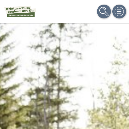
SUCHE
MEN