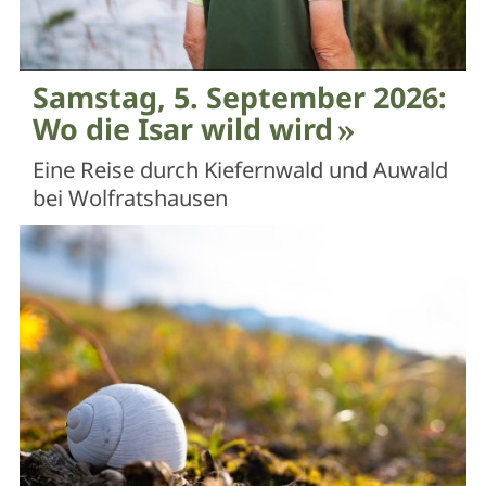
Samstag, 5. September 2026:
Wo die Isar wild wird
Eine Reise durch Kiefernwald und Auwald
bei Wolfratshausen