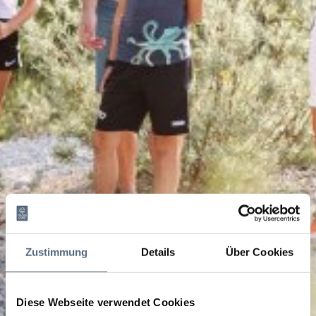
Zustimmung
Details
Über Cookies
Diese Webseite verwendet Cookies