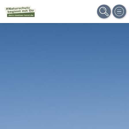
SUCHE
MEN