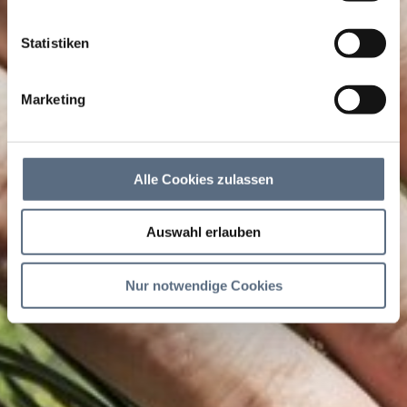
Statistiken
Marketing
Alle Cookies zulassen
Auswahl erlauben
Nur notwendige Cookies