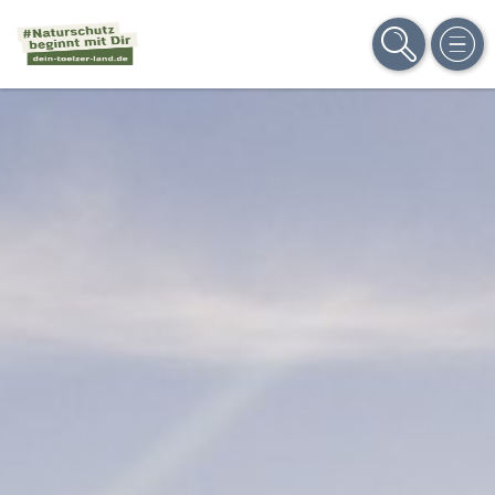
SUCHE
MEN