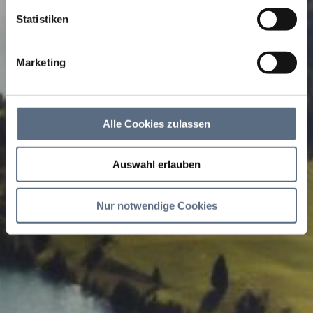
Statistiken
Marketing
Alle Cookies zulassen
Auswahl erlauben
Nur notwendige Cookies