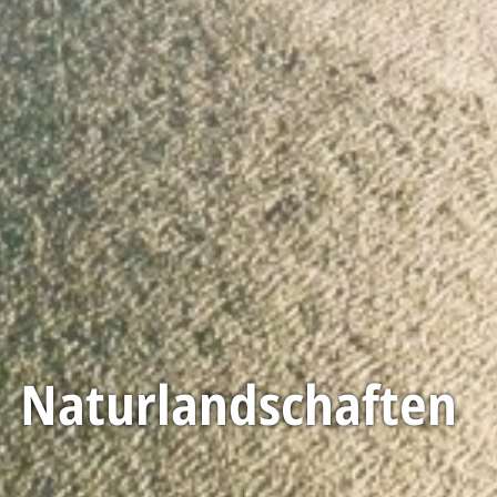
Naturlandschaften