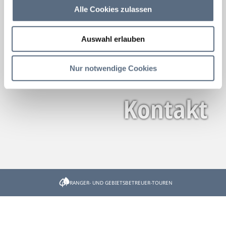
Alle Cookies zulassen
Auswahl erlauben
Nur notwendige Cookies
Kontakt
Startseite
Kontakt & Service
RANGER- UND GEBIETSBETREUER-TOUREN
Kontakt