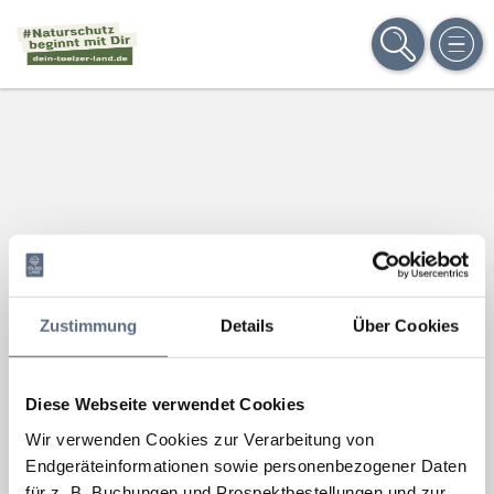
SUCHE
MEN
Zustimmung
Details
Über Cookies
Diese Webseite verwendet Cookies
Wir verwenden Cookies zur Verarbeitung von
Endgeräteinformationen sowie personenbezogener Daten
für z. B. Buchungen und Prospektbestellungen und zur