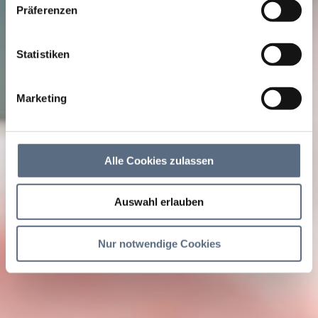
Präferenzen
Statistiken
Marketing
Alle Cookies zulassen
Auswahl erlauben
Nur notwendige Cookies