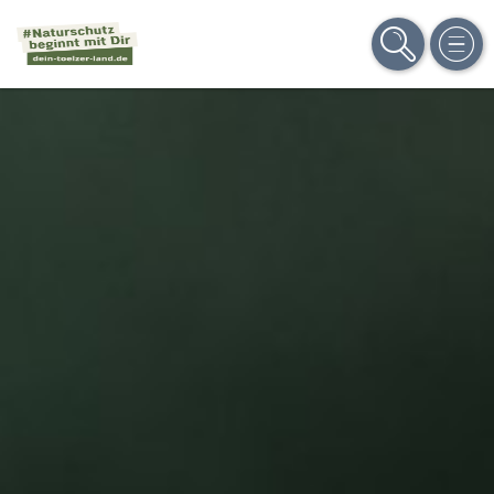
SUCHE
MEN