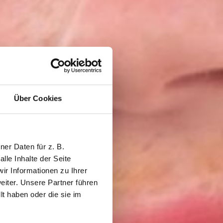
Über Cookies
er Daten für z. B.
lle Inhalte der Seite
r Informationen zu Ihrer
iter. Unsere Partner führen
t haben oder die sie im