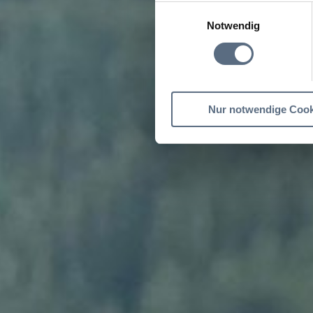
Einwilligungsauswahl
Notwendig
Nur notwendige Cook