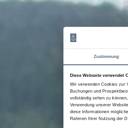
Zustimmung
Diese Webseite verwendet 
Wir verwenden Cookies zur V
Buchungen und Prospektbeste
vollständig sehen zu können, 
Verwendung unserer Website 
diese Informationen mögliche
Rahmen Ihrer Nutzung der D