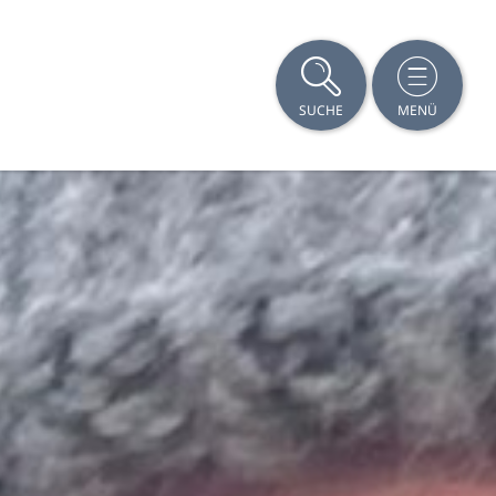
SUCHE
MENÜ