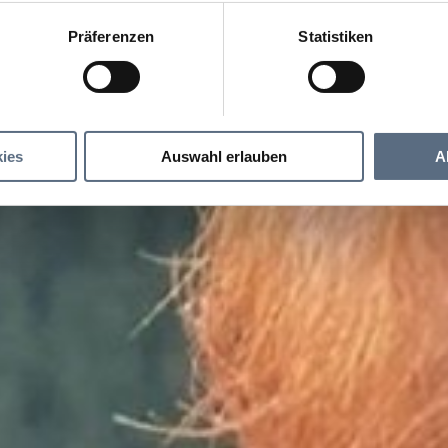
Präferenzen
Statistiken
ies
Auswahl erlauben
A