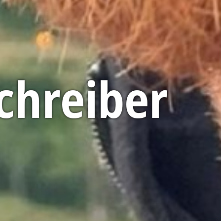
Schreiber