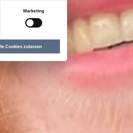
Marketing
lle Cookies zulassen