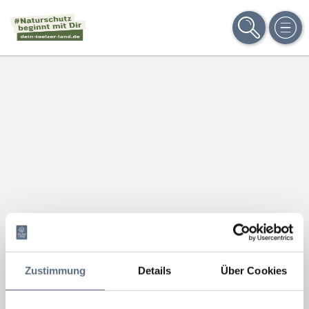
SUCHE
MEN
Zustimmung
Details
Über Cookies