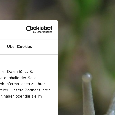
Über Cookies
er Daten für z. B.
lle Inhalte der Seite
r Informationen zu Ihrer
iter. Unsere Partner führen
t haben oder die sie im