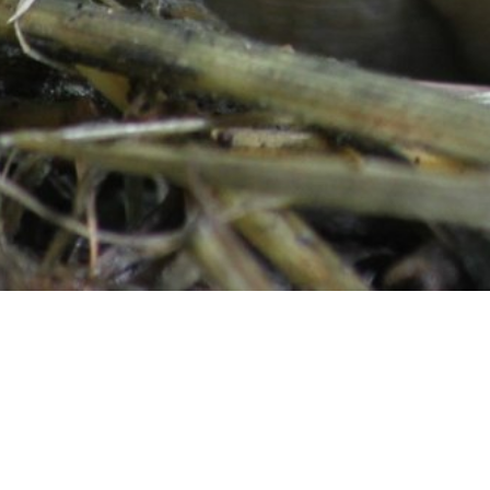
Startseite
Information
Weitere 