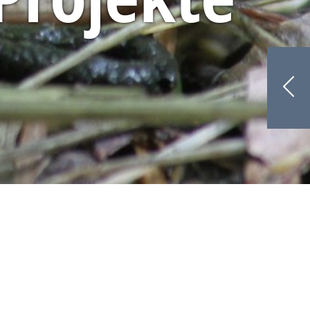
ionen und Projekte
 Projekte