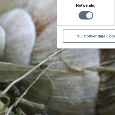
Notwendig
Nur notwendige Cook