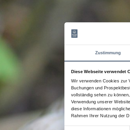
Zustimmung
Diese Webseite verwendet 
Wir verwenden Cookies zur V
Buchungen und Prospektbeste
vollständig sehen zu können, 
Verwendung unserer Website 
diese Informationen mögliche
Rahmen Ihrer Nutzung der D
Einwilligungsauswahl