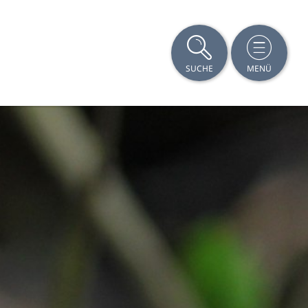
SUCHE
MENÜ