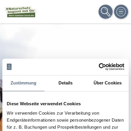
SUCHE
MEN
Zustimmung
Details
Über Cookies
Diese Webseite verwendet Cookies
Wir verwenden Cookies zur Verarbeitung von
Endgeräteinformationen sowie personenbezogener Daten
für z. B. Buchungen und Prospektbestellungen und zur