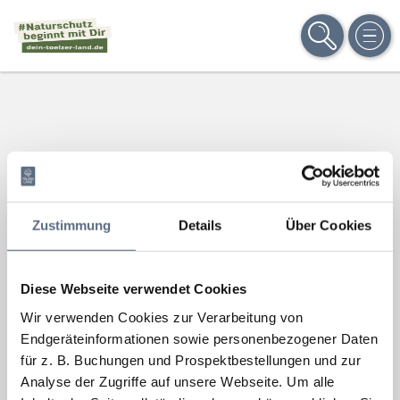
SUCHE
MEN
Zustimmung
Details
Über Cookies
Diese Webseite verwendet Cookies
Wir verwenden Cookies zur Verarbeitung von
Endgeräteinformationen sowie personenbezogener Daten
für z. B. Buchungen und Prospektbestellungen und zur
Analyse der Zugriffe auf unsere Webseite.
Um alle