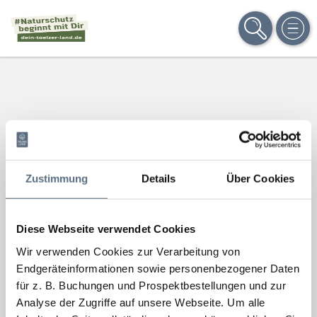
SUCHE
MEN
Zustimmung
Details
Über Cookies
Diese Webseite verwendet Cookies
Wir verwenden Cookies zur Verarbeitung von
Endgeräteinformationen sowie personenbezogener Daten
für z. B. Buchungen und Prospektbestellungen und zur
Analyse der Zugriffe auf unsere Webseite.
Um alle