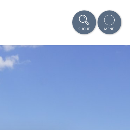
SUCHE
MENÜ