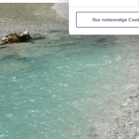
Nur notwendige Cook