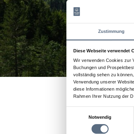
Zustimmung
Diese Webseite verwendet 
Wir verwenden Cookies zur V
Buchungen und Prospektbeste
vollständig sehen zu können, 
Verwendung unserer Website 
diese Informationen mögliche
Rahmen Ihrer Nutzung der D
Bitte akzeptiere
Einwilligungsauswahl
Notwendig