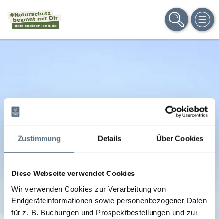
SUCHE
MEN
Zustimmung
Details
Über Cookies
Diese Webseite verwendet Cookies
Wir verwenden Cookies zur Verarbeitung von
Endgeräteinformationen sowie personenbezogener Daten
für z. B. Buchungen und Prospektbestellungen und zur