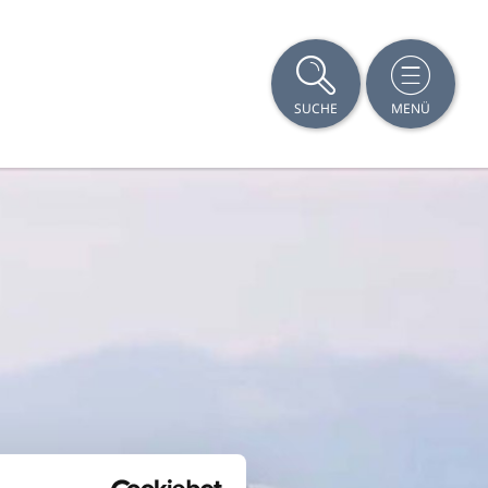
SUCHE
MENÜ