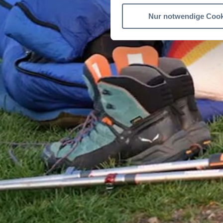
Nur notwendige Cook