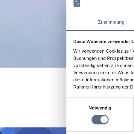
Zustimmung
Diese Webseite verwendet 
Wir verwenden Cookies zur V
Buchungen und Prospektbeste
vollständig sehen zu können, 
Verwendung unserer Website 
diese Informationen mögliche
Rahmen Ihrer Nutzung der D
Bitte akzeptiere
Einwilligungsauswahl
Notwendig