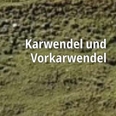
Karwendel und
Vorkarwendel