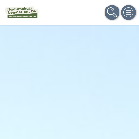
SUCHE
MEN