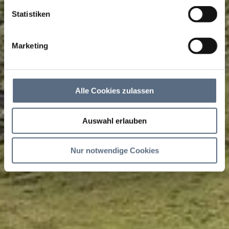
Statistiken
Marketing
Alle Cookies zulassen
Auswahl erlauben
Nur notwendige Cookies