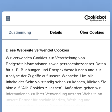
Zustimmung
Details
Über Cookies
Diese Webseite verwendet Cookies
Wir verwenden Cookies zur Verarbeitung von
Endgeräteinformationen sowie personenbezogener Daten
für z. B. Buchungen und Prospektbestellungen und zur
Analyse der Zugriffe auf unsere Webseite.
Um alle
Inhalte der Seite vollständig sehen zu können, klicken Sie
bitte auf "Alle Cookies zulassen".
Außerdem geben wir
Informationen zu Ihrer Verwendung unserer Website an
unsere Partner für soziale Medien, Werbung und
Analysen weiter. Unsere Partner führen diese
Informationen möglicherweise mit weiteren Daten