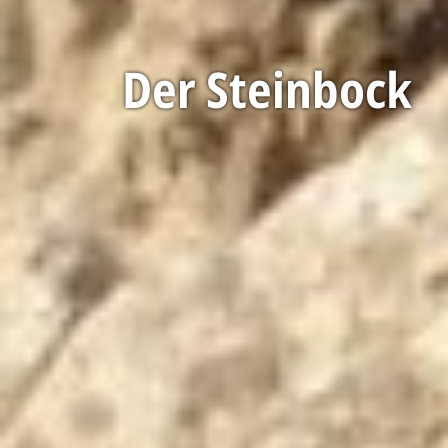
Der Steinbock