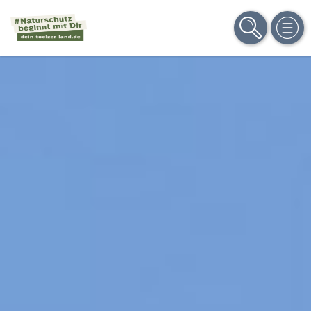
SUCHE
MEN