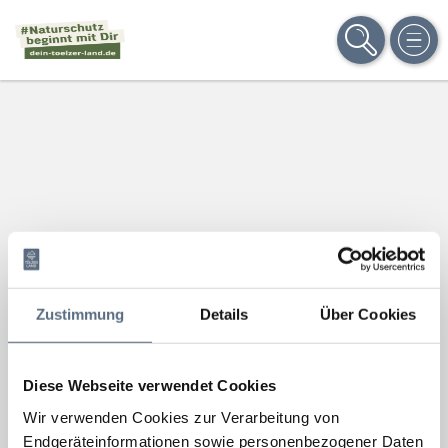
SUCHE
MEN
Zustimmung
Details
Über Cookies
Diese Webseite verwendet Cookies
Wir verwenden Cookies zur Verarbeitung von
Endgeräteinformationen sowie personenbezogener Daten