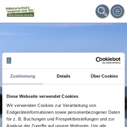
SUCHE
MEN
Zustimmung
Details
Über Cookies
Diese Webseite verwendet Cookies
Wir verwenden Cookies zur Verarbeitung von
Endgeräteinformationen sowie personenbezogener Daten
für z. B. Buchungen und Prospektbestellungen und zur
Analyse der Zugriffe auf unsere Webseite.
Um alle