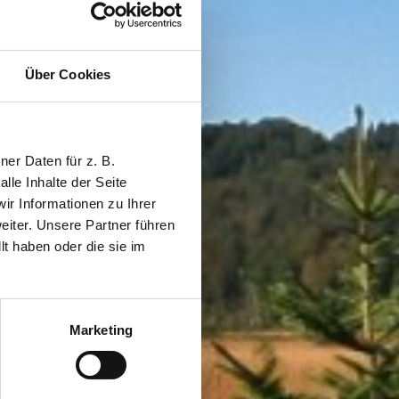
Über Cookies
er Daten für z. B.
lle Inhalte der Seite
r Informationen zu Ihrer
iter. Unsere Partner führen
t haben oder die sie im
Marketing