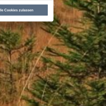
lle Cookies zulassen