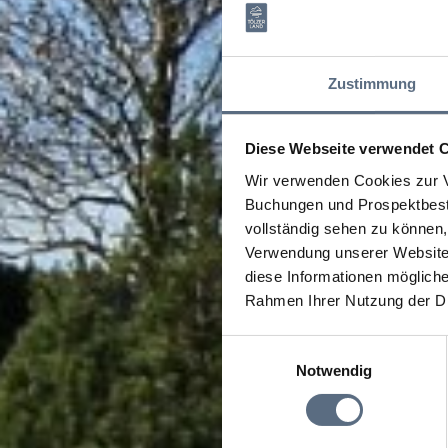
Zustimmung
Diese Webseite verwendet 
Wir verwenden Cookies zur V
Buchungen und Prospektbeste
vollständig sehen zu können, 
Verwendung unserer Website 
diese Informationen mögliche
Rahmen Ihrer Nutzung der D
Einwilligungsauswahl
Notwendig