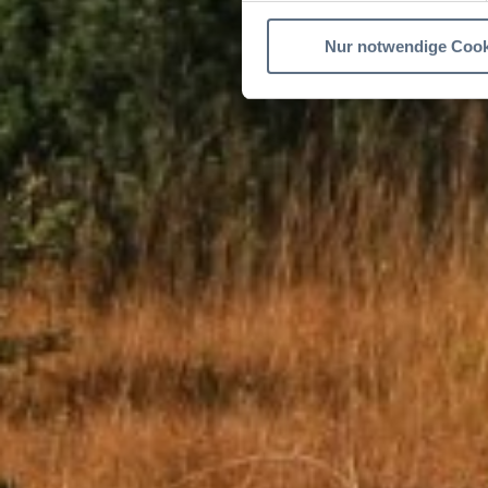
Nur notwendige Cook