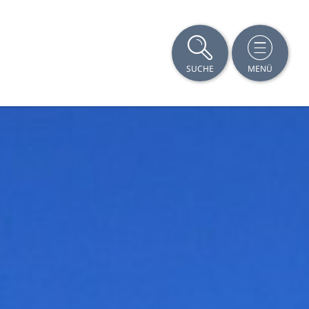
SUCHE
MENÜ