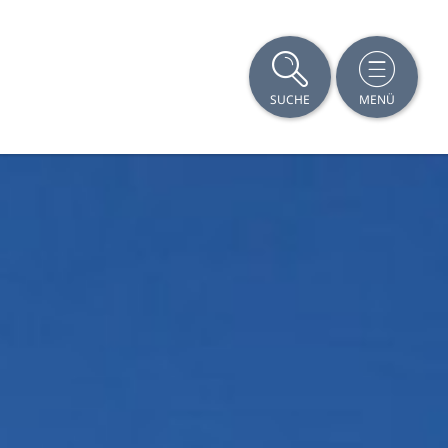
SUCHE
MENÜ