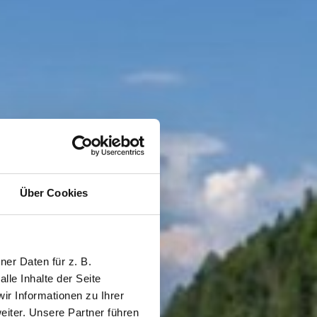
Über Cookies
er Daten für z. B.
lle Inhalte der Seite
r Informationen zu Ihrer
iter. Unsere Partner führen