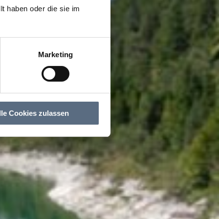
t haben oder die sie im
Marketing
lle Cookies zulassen