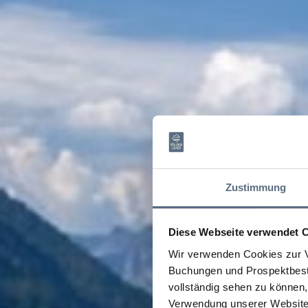
Zustimmung
Diese Webseite verwendet 
Wir verwenden Cookies zur V
Buchungen und Prospektbeste
vollständig sehen zu können, 
Verwendung unserer Website 