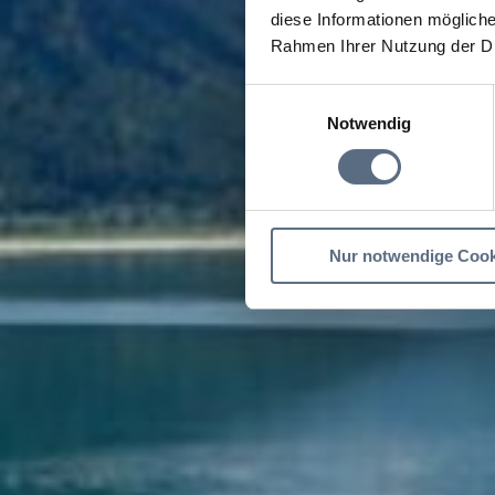
diese Informationen mögliche
Rahmen Ihrer Nutzung der D
Einwilligungsauswahl
Notwendig
Nur notwendige Cook