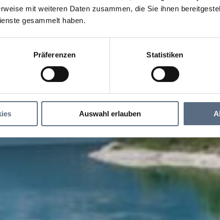
rweise mit weiteren Daten zusammen, die Sie ihnen bereitgestell
ienste gesammelt haben.
Präferenzen
Statistiken
ies
Auswahl erlauben
A