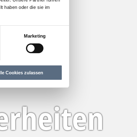
t haben oder die sie im
Marketing
lle Cookies zulassen
erheiten