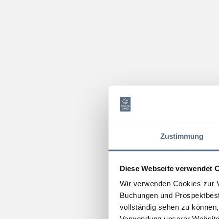
Zustimmung
Diese Webseite verwendet 
Wir verwenden Cookies zur V
Buchungen und Prospektbeste
vollständig sehen zu können, 
Verwendung unserer Website 