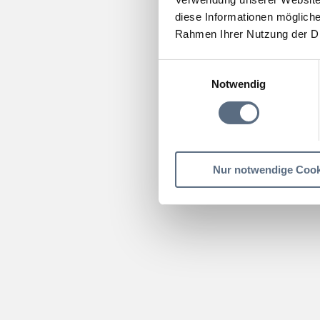
diese Informationen mögliche
Rahmen Ihrer Nutzung der D
Einwilligungsauswahl
Notwendig
Nur notwendige Cook