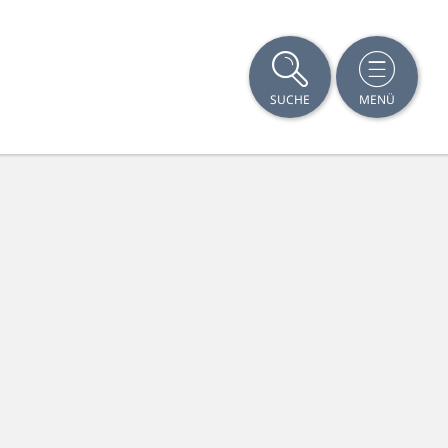
SUCHE
MENÜ