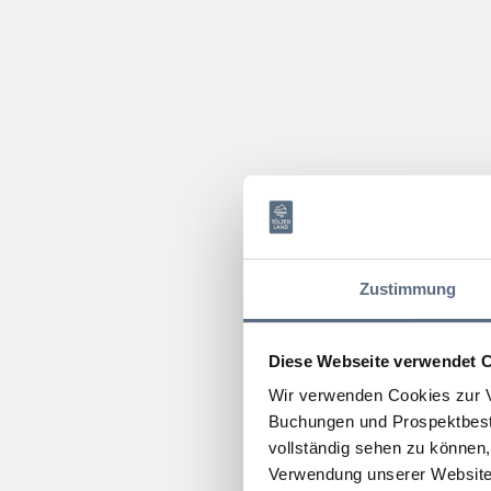
Zustimmung
Diese Webseite verwendet 
Wir verwenden Cookies zur V
Buchungen und Prospektbeste
vollständig sehen zu können, 
Verwendung unserer Website 