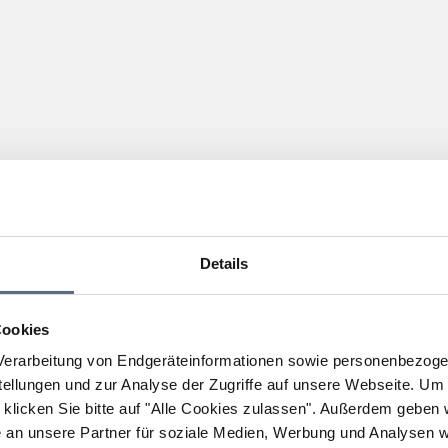
Details
Cookies
erarbeitung von Endgeräteinformationen sowie personenbezogen
llungen und zur Analyse der Zugriffe auf unsere Webseite.
Um a
klicken Sie bitte auf "Alle Cookies zulassen".
Außerdem geben wi
an unsere Partner für soziale Medien, Werbung und Analysen we