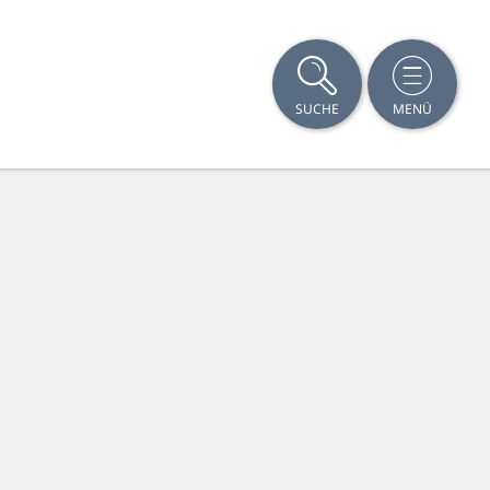
SUCHE
MENÜ