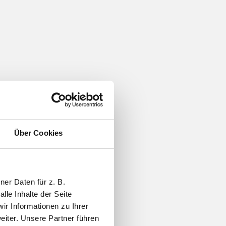
Über Cookies
er Daten für z. B.
lle Inhalte der Seite
r Informationen zu Ihrer
iter. Unsere Partner führen