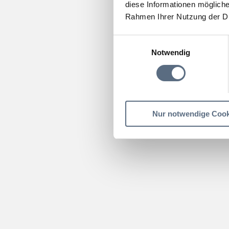
diese Informationen mögliche
Rahmen Ihrer Nutzung der D
Einwilligungsauswahl
Notwendig
Nur notwendige Cook