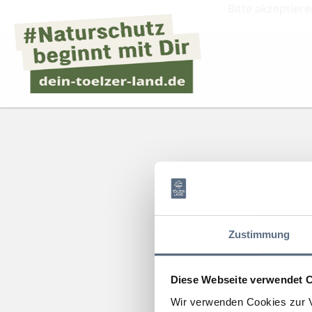
Bitte akzeptiere
Zustimmung
Diese Webseite verwendet 
Wir verwenden Cookies zur V