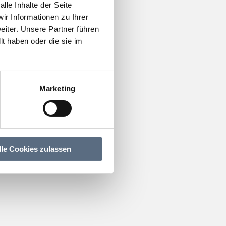
lle Inhalte der Seite
r Informationen zu Ihrer
iter. Unsere Partner führen
t haben oder die sie im
Marketing
lle Cookies zulassen