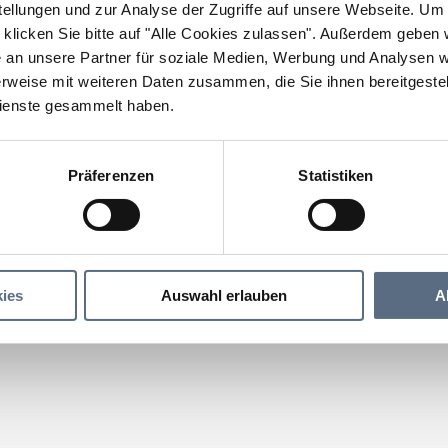
llungen und zur Analyse der Zugriffe auf unsere Webseite.
Um a
klicken Sie bitte auf "Alle Cookies zulassen".
Außerdem geben wi
an unsere Partner für soziale Medien, Werbung und Analysen we
rweise mit weiteren Daten zusammen, die Sie ihnen bereitgestell
ienste gesammelt haben.
Präferenzen
Statistiken
ies
Auswahl erlauben
A