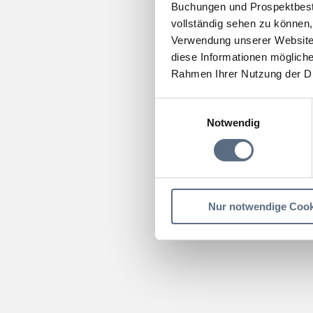
Buchungen und Prospektbeste
vollständig sehen zu können, 
Verwendung unserer Website 
diese Informationen mögliche
Rahmen Ihrer Nutzung der D
Einwilligungsauswahl
Notwendig
Nur notwendige Cook